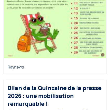
Raynews
Bilan de la Quinzaine de la presse
2026 : une mobilisation
remarquable !