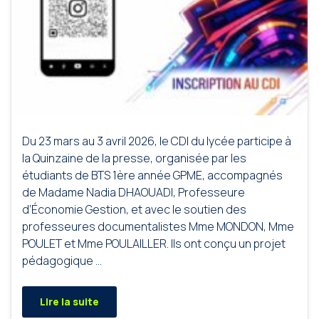
Du 23 mars au 3 avril 2026, le CDI du lycée participe à
la Quinzaine de la presse, organisée par les
étudiants de BTS 1ère année GPME, accompagnés
de Madame Nadia DHAOUADI, Professeure
d’Économie Gestion, et avec le soutien des
professeures documentalistes Mme MONDON, Mme
POULET et Mme POULAILLER. Ils ont conçu un projet
pédagogique …
Lire la suite