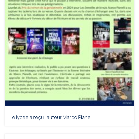
Le lycée a reçu l’auteur Marco Pianelli