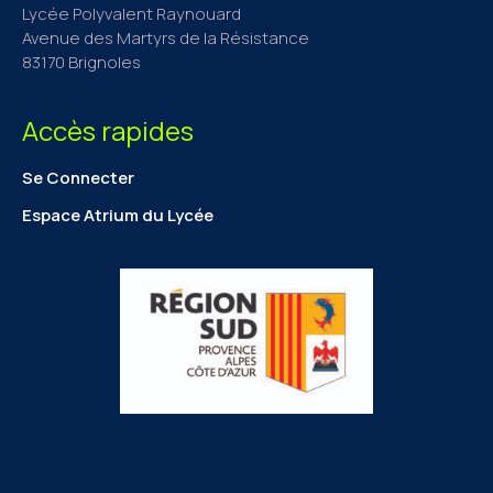
Lycée Polyvalent Raynouard
Avenue des Martyrs de la Résistance
83170 Brignoles
Accès rapides
Se Connecter
Espace Atrium du Lycée