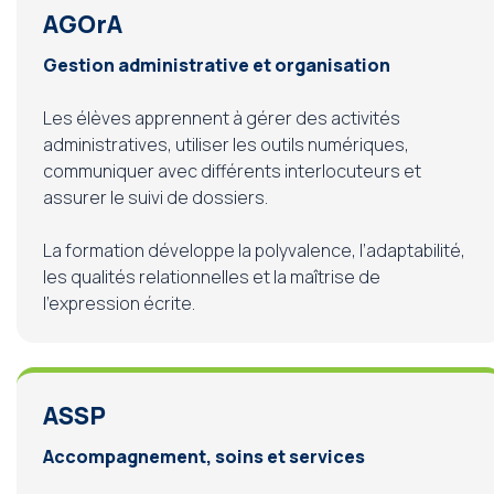
AGOrA
Gestion administrative et organisation
Les élèves apprennent à gérer des activités
administratives, utiliser les outils numériques,
communiquer avec différents interlocuteurs et
assurer le suivi de dossiers.
La formation développe la polyvalence, l’adaptabilité,
les qualités relationnelles et la maîtrise de
l’expression écrite.
ASSP
Accompagnement, soins et services