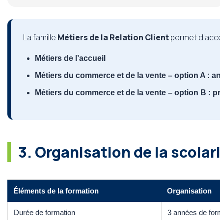
La famille
Métiers de la Relation Client
permet d’accé
Métiers de l’accueil
Métiers du commerce et de la vente – option A : a
Métiers du commerce et de la vente – option B : pr
3. Organisation de la scolar
Éléments de la formation
Organisation
Durée de formation
3 années de for