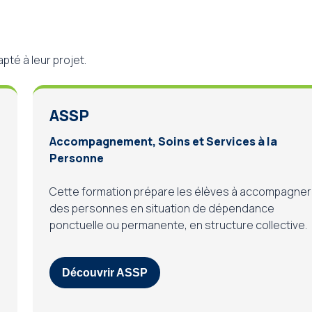
té à leur projet.
ASSP
Accompagnement, Soins et Services à la
Personne
Cette formation prépare les élèves à accompagner
des personnes en situation de dépendance
ponctuelle ou permanente, en structure collective.
Découvrir ASSP