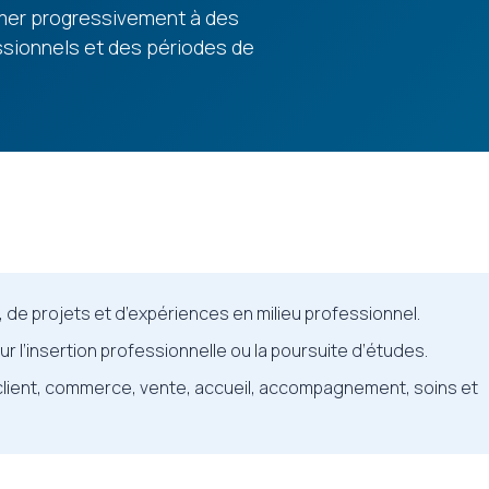
rmer progressivement à des
sionnels et des périodes de
, de projets et d’expériences en milieu professionnel.
 l’insertion professionnelle ou la poursuite d’études.
 client, commerce, vente, accueil, accompagnement, soins et