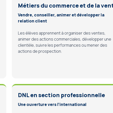
Métiers du commerce et de la ven
Vendre, conseiller, animer et développer la
relation client
Les élèves apprennent à organiser des ventes,
animer des actions commerciales, développer une
clientèle, suivre les performances ou mener des
actions de prospection.
DNL en section professionnelle
Une ouverture vers l’international