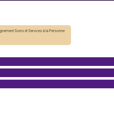
ement Soins et Services à la Personne