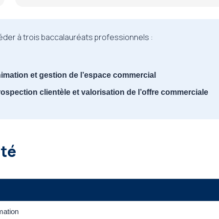
der à trois baccalauréats professionnels :
nimation et gestion de l’espace commercial
ospection clientèle et valorisation de l’offre commerciale
ité
mation