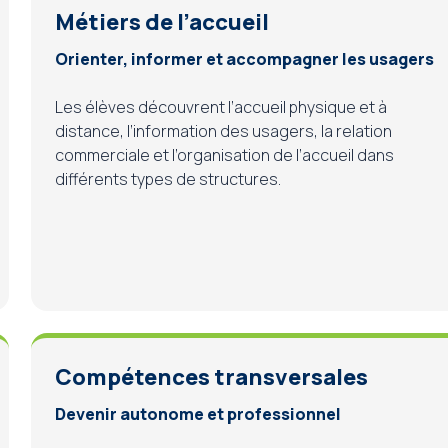
Métiers de l’accueil
Orienter, informer et accompagner les usagers
Les élèves découvrent l’accueil physique et à
distance, l’information des usagers, la relation
commerciale et l’organisation de l’accueil dans
différents types de structures.
Compétences transversales
Devenir autonome et professionnel