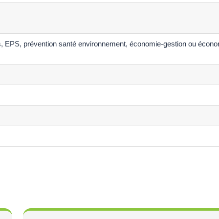
és, EPS, prévention santé environnement, économie-gestion ou écono