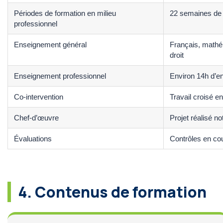
Périodes de formation en milieu
22 semaines de 
professionnel
Enseignement général
Français, mathé
droit
Enseignement professionnel
Environ 14h d’en
Co-intervention
Travail croisé e
Chef-d’œuvre
Projet réalisé 
Évaluations
Contrôles en co
4. Contenus de formation