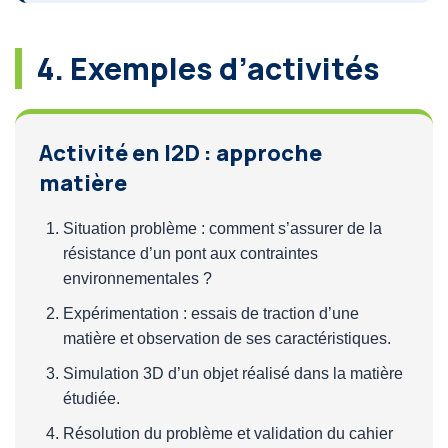
4. Exemples d’activités
Activité en I2D : approche
matière
Situation problème : comment s’assurer de la
résistance d’un pont aux contraintes
environnementales ?
Expérimentation : essais de traction d’une
matière et observation de ses caractéristiques.
Simulation 3D d’un objet réalisé dans la matière
étudiée.
Résolution du problème et validation du cahier