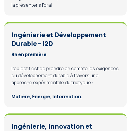
la présenter à l’oral.
Ingénierie et Développement
Durable – I2D
9h en première
L’objectif est de prendre en compte les exigences
du développement durable à travers une
approche expérimentale du triptyque :
Matière, Énergie, Information.
Ingénierie, Innovation et