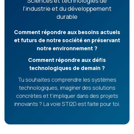
Sciences et technologies de
l’industrie et du développement
durable
Comment répondre aux besoins actuels
et futurs de notre société en préservant
notre environnement ?
Comment répondre aux défis
technologiques de demain ?
Tu souhaites comprendre les systèmes
technologiques, imaginer des solutions
concrètes et t’impliquer dans des projets
innovants ? La voie STI2D est faite pour toi.