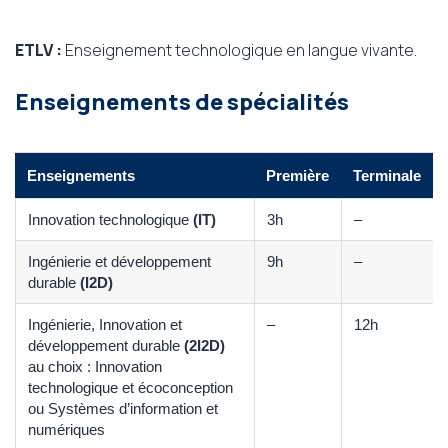
ETLV :
Enseignement technologique en langue vivante.
Enseignements de spécialités
Enseignements
Première
Terminale
Innovation technologique
(IT)
3h
–
Ingénierie et développement
9h
–
durable
(I2D)
Ingénierie, Innovation et
–
12h
développement durable
(2I2D)
au choix : Innovation
technologique et écoconception
ou Systèmes d’information et
numériques