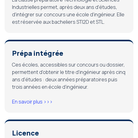
Industrielles permet, après deux ans d’études,
d’intégrer sur concours une école d’ingénieur. Elle
est réservée aux bacheliers STI2D et STL.
Prépa intégrée
Ces écoles, accessibles sur concours ou dossier,
permettent d’obtenir le titre d’ingénieur après cinq
ans d’études : deux années préparatoires puis
trois années en école d’ingénieur.
En savoir plus >>>
Licence