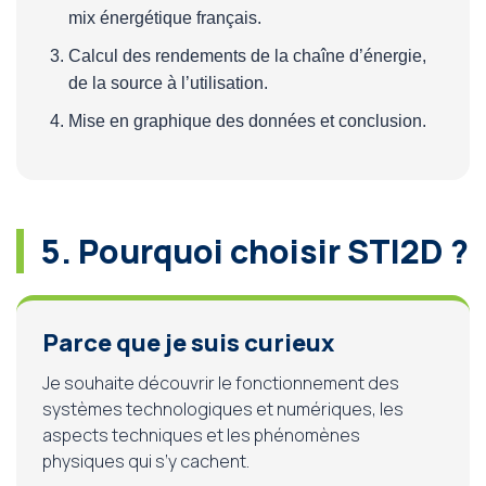
mix énergétique français.
Calcul des rendements de la chaîne d’énergie,
de la source à l’utilisation.
Mise en graphique des données et conclusion.
5. Pourquoi choisir STI2D ?
Parce que je suis curieux
Je souhaite découvrir le fonctionnement des
systèmes technologiques et numériques, les
aspects techniques et les phénomènes
physiques qui s’y cachent.