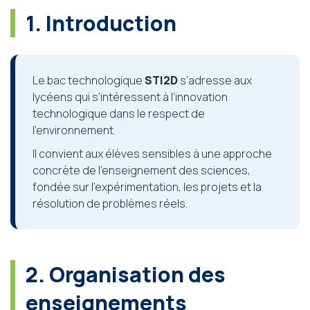
1. Introduction
Le bac technologique
STI2D
s’adresse aux
lycéens qui s’intéressent à l’innovation
technologique dans le respect de
l’environnement.
Il convient aux élèves sensibles à une approche
concrète de l’enseignement des sciences,
fondée sur l’expérimentation, les projets et la
résolution de problèmes réels.
2. Organisation des
enseignements