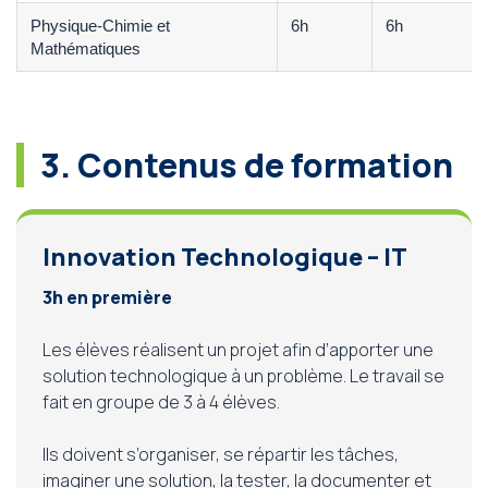
Physique-Chimie et
6h
6h
Mathématiques
3. Contenus de formation
Innovation Technologique – IT
3h en première
Les élèves réalisent un projet afin d’apporter une
solution technologique à un problème. Le travail se
fait en groupe de 3 à 4 élèves.
Ils doivent s’organiser, se répartir les tâches,
imaginer une solution, la tester, la documenter et