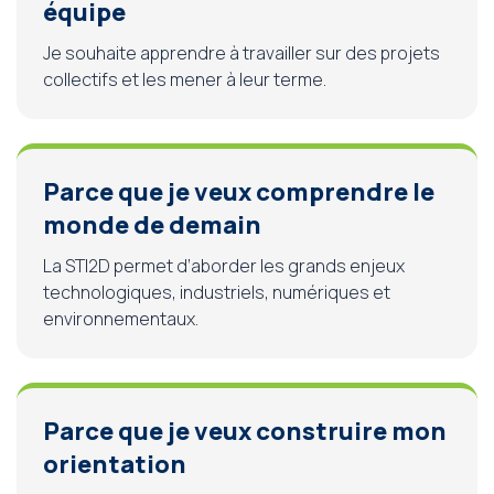
équipe
Je souhaite apprendre à travailler sur des projets
collectifs et les mener à leur terme.
Parce que je veux comprendre le
monde de demain
La STI2D permet d’aborder les grands enjeux
technologiques, industriels, numériques et
environnementaux.
Parce que je veux construire mon
orientation