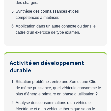
des charges.
Synthèse des connaissances et des
compétences à maîtriser.
Application dans un autre contexte ou dans le
cadre d’un exercice de type examen.
Activité en développement
durable
Situation problème : entre une Zoé et une Clio
de même puissance, quel véhicule consomme le
plus d’énergie primaire en phase d’utilisation ?
Analyse des consommations d’un véhicule
électrique et d’un véhicule thermique selon le