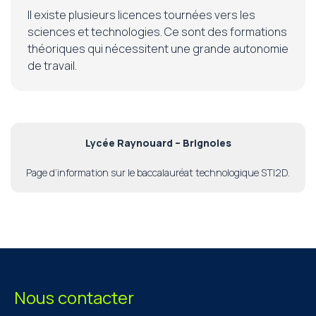
Il existe plusieurs licences tournées vers les
sciences et technologies. Ce sont des formations
théoriques qui nécessitent une grande autonomie
de travail.
Lycée Raynouard – Brignoles
Page d’information sur le baccalauréat technologique STI2D.
Nous contacter