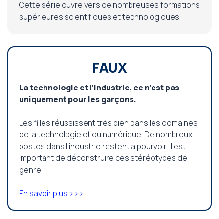
Cette série ouvre vers de nombreuses formations
supérieures scientifiques et technologiques.
FAUX
La technologie et l’industrie, ce n’est pas
uniquement pour les garçons.
Les filles réussissent très bien dans les domaines
de la technologie et du numérique. De nombreux
postes dans l’industrie restent à pourvoir. Il est
important de déconstruire ces stéréotypes de
genre.
En savoir plus >>>