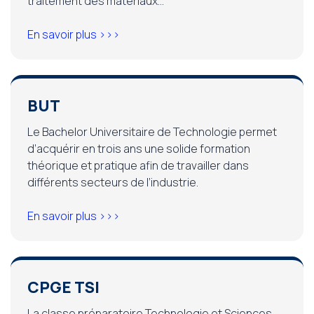
traitement des matériaux…
En savoir plus >>>
BUT
Le Bachelor Universitaire de Technologie permet
d’acquérir en trois ans une solide formation
théorique et pratique afin de travailler dans
différents secteurs de l’industrie.
En savoir plus >>>
CPGE TSI
La classe préparatoire Technologie et Sciences