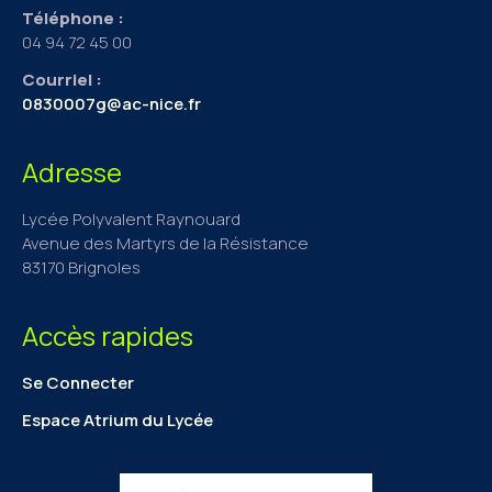
Téléphone :
04 94 72 45 00
Courriel :
0830007g@ac-nice.fr
Adresse
Lycée Polyvalent Raynouard
Avenue des Martyrs de la Résistance
83170 Brignoles
Accès rapides
Se Connecter
Espace Atrium du Lycée