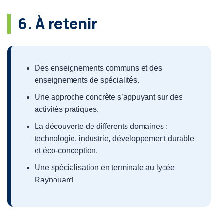
6. À retenir
Des enseignements communs et des
enseignements de spécialités.
Une approche concrète s’appuyant sur des
activités pratiques.
La découverte de différents domaines :
technologie, industrie, développement durable
et éco-conception.
Une spécialisation en terminale au lycée
Raynouard.