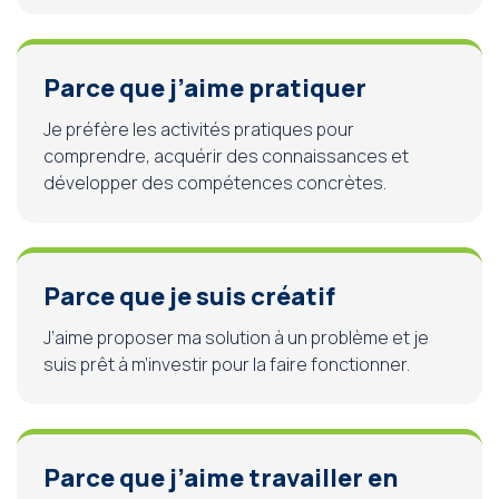
Parce que j’aime pratiquer
Je préfère les activités pratiques pour
comprendre, acquérir des connaissances et
développer des compétences concrètes.
Parce que je suis créatif
J’aime proposer ma solution à un problème et je
suis prêt à m’investir pour la faire fonctionner.
Parce que j’aime travailler en