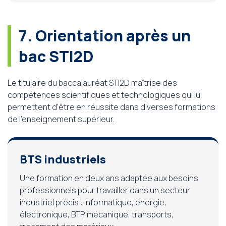
7. Orientation après un
bac STI2D
Le titulaire du baccalauréat STI2D maîtrise des
compétences scientifiques et technologiques qui lui
permettent d’être en réussite dans diverses formations
de l’enseignement supérieur.
BTS industriels
Une formation en deux ans adaptée aux besoins
professionnels pour travailler dans un secteur
industriel précis : informatique, énergie,
électronique, BTP, mécanique, transports,