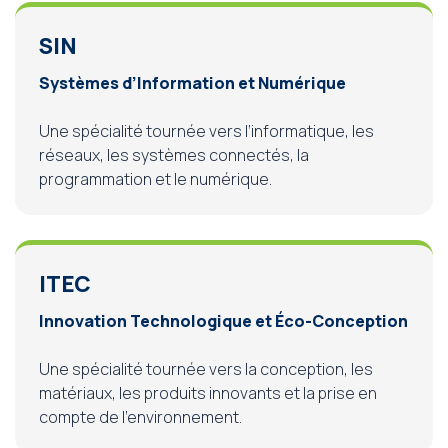
SIN
Systèmes d’Information et Numérique
Une spécialité tournée vers l’informatique, les
réseaux, les systèmes connectés, la
programmation et le numérique.
ITEC
Innovation Technologique et Éco-Conception
Une spécialité tournée vers la conception, les
matériaux, les produits innovants et la prise en
compte de l’environnement.