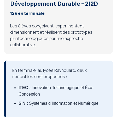
Développement Durable – 2I2D
12h en terminale
Les élèves conçoivent, expérimentent,
dimensionnent et réalisent des prototypes
pluritechnologiques par une approche
collaborative.
En terminale, au lycée Raynouard, deux
spécialités sont proposées :
ITEC :
Innovation Technologique et Éco-
Conception
SIN :
Systèmes d’Information et Numérique