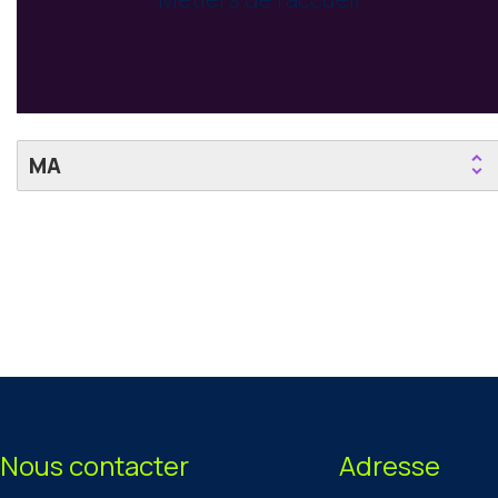
MA
Nous contacter
Adresse