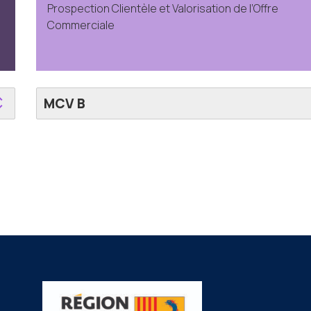
Prospection Clientèle et Valorisation de l’Offre
Commerciale
MCV B