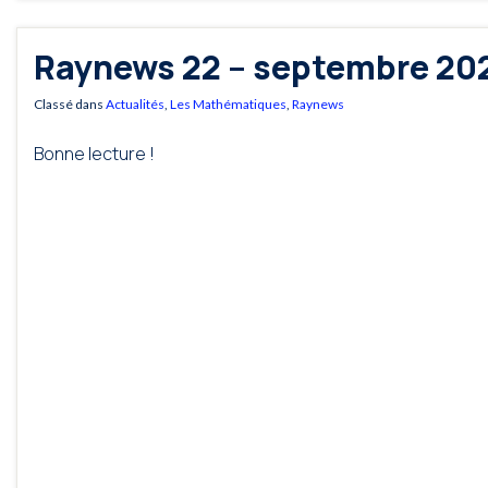
Raynews 22 – septembre 20
Classé dans
Actualités
,
Les Mathématiques
,
Raynews
Bonne lecture !