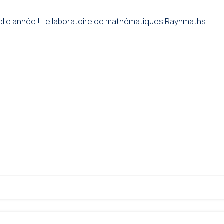
elle année ! Le laboratoire de mathématiques Raynmaths.