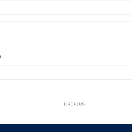
s.
LIRE PLUS