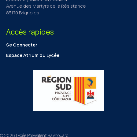
Avenue des Martyrs de la Résistance
83170 Brignoles
Accès rapides
Se Connecter
Espace Atrium du Lycée
© 2026 Lycée Polyvalent Raynouard.