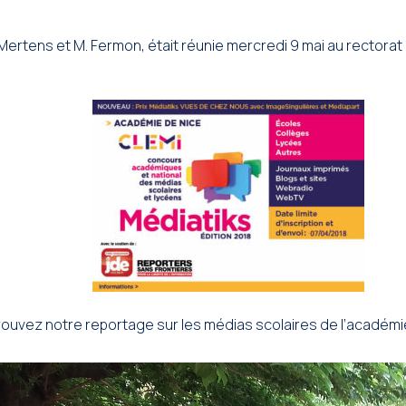
tens et M. Fermon, était réunie mercredi 9 mai au rectorat d
vez notre reportage sur les médias scolaires de l’académie 