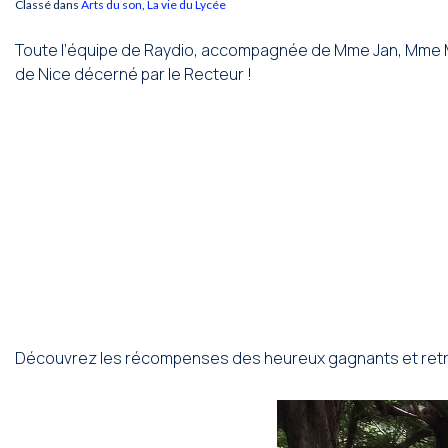
Classé dans
Arts du son
,
La vie du Lycée
Toute l’équipe de Raydio, accompagnée de Mme Jan, Mme Mer
de Nice décerné par le Recteur !
Découvrez les récompenses des heureux gagnants et retrou