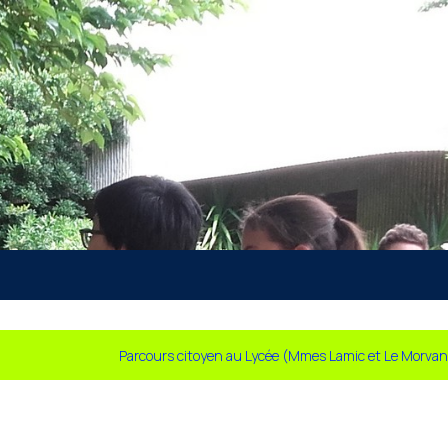
Parcours citoyen au Lycée (Mmes Lamic et Le Morvan