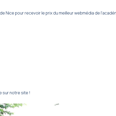
e Nice pour recevoir le prix du meilleur webmédia de l’acadé
sur notre site !