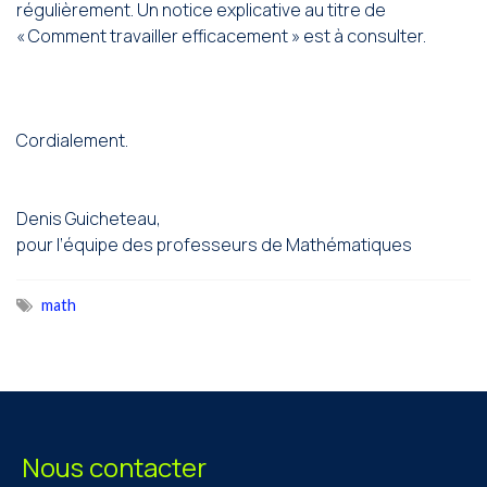
régulièrement. Un notice explicative au titre de
« Comment travailler efficacement » est à consulter.
Cordialement.
Denis Guicheteau,
pour l’équipe des professeurs de Mathématiques
math
Nous contacter