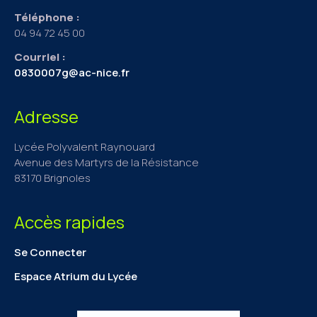
Téléphone :
04 94 72 45 00
Courriel :
0830007g@ac-nice.fr
Adresse
Lycée Polyvalent Raynouard
Avenue des Martyrs de la Résistance
83170 Brignoles
Accès rapides
Se Connecter
Espace Atrium du Lycée