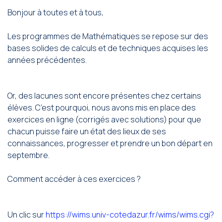
Bonjour à toutes et à tous,
Les programmes de Mathématiques se repose sur des
bases solides de calculs et de techniques acquises les
années précédentes.
Or, des lacunes sont encore présentes chez certains
élèves. C’est pourquoi, nous avons mis en place des
exercices en ligne (corrigés avec solutions) pour que
chacun puisse faire un état des lieux de ses
connaissances, progresser et prendre un bon départ en
septembre.
Comment accéder à ces exercices ?
Un clic sur
https://wims.univ-cotedazur.fr/wims/wims.cgi?