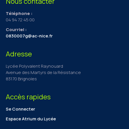
Nous contacter
Téléphone :
04 94 72 45 00
Courriel :
0830007g@ac-nice.fr
Adresse
Lycée Polyvalent Raynouard
Avenue des Martyrs de la Résistance
83170 Brignoles
Accès rapides
Se Connecter
Espace Atrium du Lycée