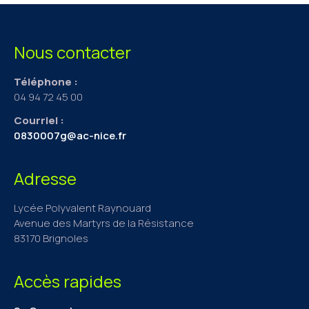
Nous contacter
Téléphone :
04 94 72 45 00
Courriel :
0830007g@ac-nice.fr
Adresse
Lycée Polyvalent Raynouard
Avenue des Martyrs de la Résistance
83170 Brignoles
Accès rapides