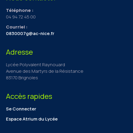
Téléphone :
04 94 72 45 00
Courriel :
0830007g@ac-nice.fr
Adresse
Lycée Polyvalent Raynouard
Avenue des Martyrs de la Résistance
83170 Brignoles
Accès rapides
Se Connecter
Espace Atrium du Lycée