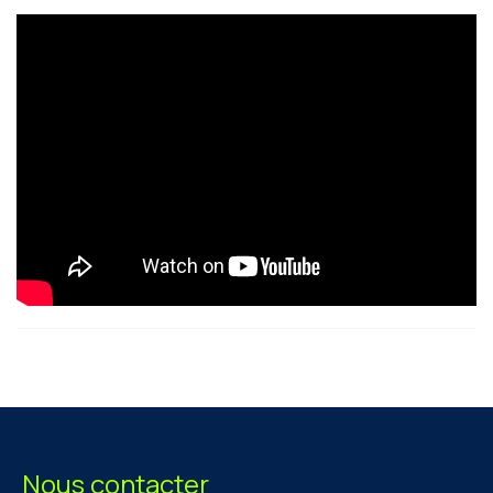
Nous contacter