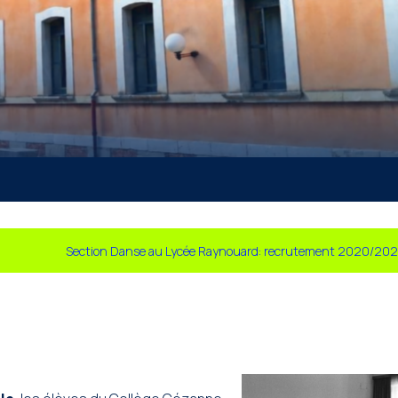
Section Danse au Lycée Raynouard: recrutement 2020/202