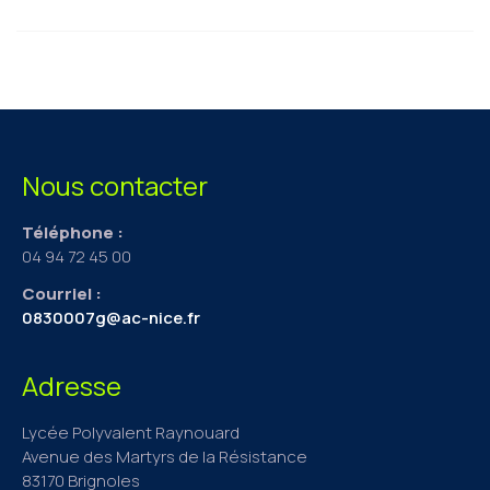
Nous contacter
Téléphone :
04 94 72 45 00
Courriel :
0830007g@ac-nice.fr
Adresse
Lycée Polyvalent Raynouard
Avenue des Martyrs de la Résistance
83170 Brignoles