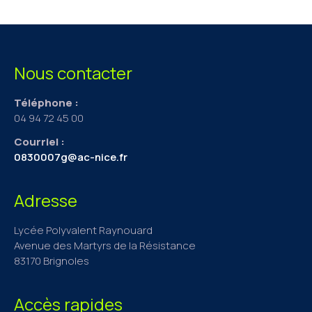
Nous contacter
Téléphone :
04 94 72 45 00
Courriel :
0830007g@ac-nice.fr
Adresse
Lycée Polyvalent Raynouard
Avenue des Martyrs de la Résistance
83170 Brignoles
Accès rapides