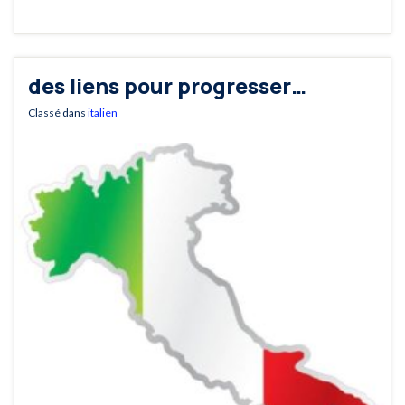
des liens pour progresser…
Classé dans
italien