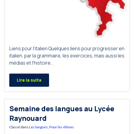
Liens pour l’italien Quelques liens pour progresser en
italien, par la grammaire, les exercices, mais aussi les
médias et l’histoire…
Lire la suite
Semaine des langues au Lycée
Raynouard
Classé dans
Les langues
,
Pour les élèves