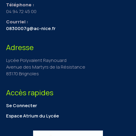
Téléphone :
04 94 72 45 00
Courriel :
0830007g@ac-nice.fr
Adresse
Lycée Polyvalent Raynouard
Avenue des Martyrs de la Résistance
83170 Brignoles
Accès rapides
Se Connecter
Espace Atrium du Lycée