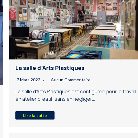
La salle d’Arts Plastiques
7 Mars 2022
Aucun Commentaire
La salle d’Arts Plastiques est configurée pour le travail
en atelier créatif, sans en négliger…
Lire la suite