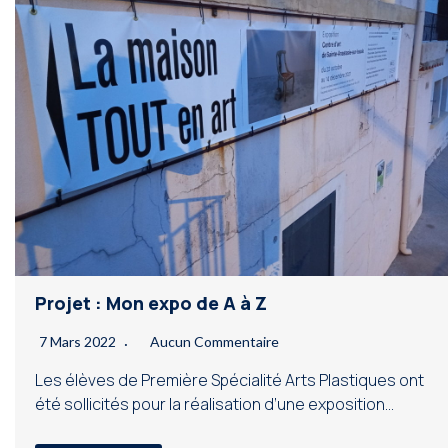
Projet : Mon expo de A à Z
7 Mars 2022
Aucun Commentaire
Les élèves de Première Spécialité Arts Plastiques ont
été sollicités pour la réalisation d’une exposition…