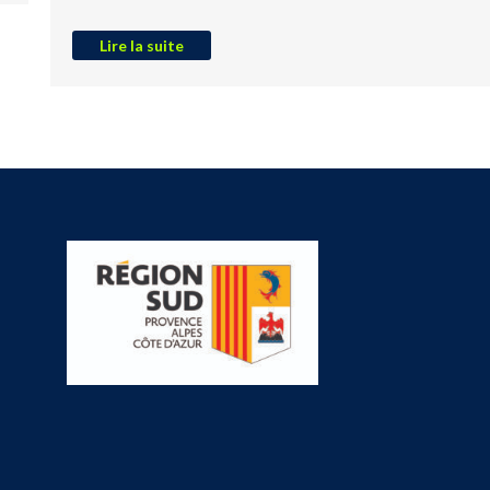
Lire la suite