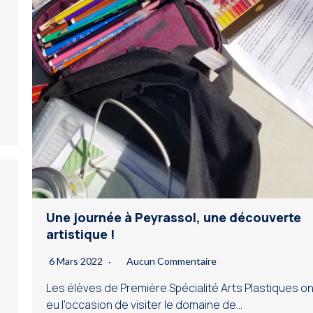
Une journée à Peyrassol, une découverte
artistique !
6 Mars 2022
Aucun Commentaire
Les élèves de Première Spécialité Arts Plastiques on
eu l’occasion de visiter le domaine de…