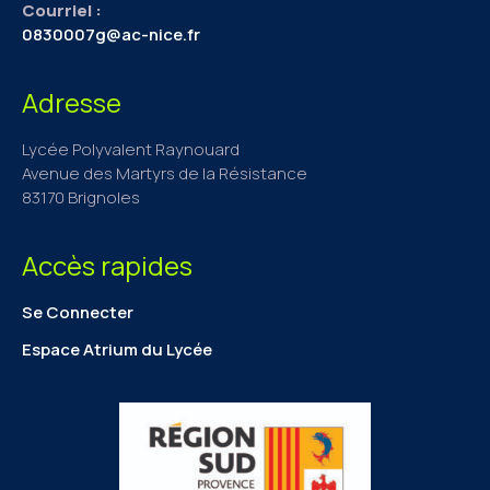
Courriel :
0830007g@ac-nice.fr
Adresse
Lycée Polyvalent Raynouard
Avenue des Martyrs de la Résistance
83170 Brignoles
Accès rapides
Se Connecter
Espace Atrium du Lycée