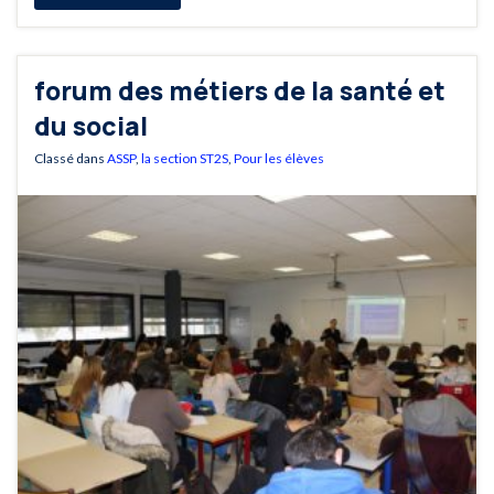
forum des métiers de la santé et
du social
Classé dans
ASSP
,
la section ST2S
,
Pour les élèves