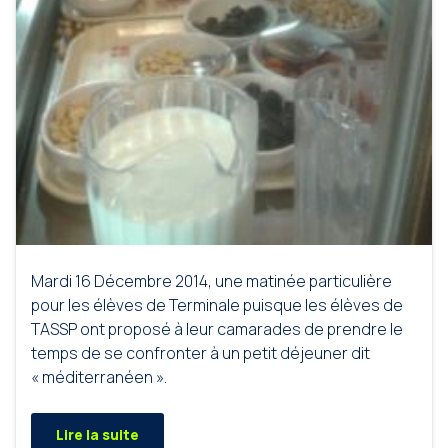
Mardi 16 Décembre 2014, une matinée particulière
pour les élèves de Terminale puisque les élèves de
TASSP ont proposé à leur camarades de prendre le
temps de se confronter à un petit déjeuner dit
« méditerranéen ».
Lire la suite