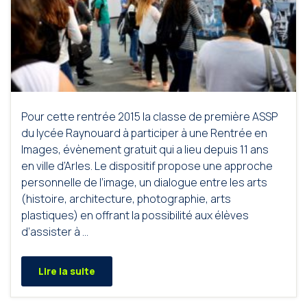
Pour cette rentrée 2015 la classe de première ASSP
du lycée Raynouard à participer à une Rentrée en
Images, évènement gratuit qui a lieu depuis 11 ans
en ville d’Arles. Le dispositif propose une approche
personnelle de l’image, un dialogue entre les arts
(histoire, architecture, photographie, arts
plastiques) en offrant la possibilité aux élèves
d’assister à …
Lire la suite