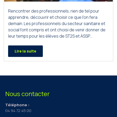
Rencontrer des professionnels, rien de tel pour
apprendre, découvrir et choisir ce que l’on fera
demain. Les professionnels du secteur sanitaire et
social l’ont compris et ont choisi de venir donner de
leur temps pour les élèves de ST2S et ASSP…
Lire la suite
Nous contacter
Téléphone :
04 94 72 45 00