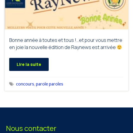
Bonne année à toutes et tous !…et pour vous mettre
en joie la nouvelle édition de Raynews est arrivée
Lire la suite
concours
,
parole paroles
Nous contacter